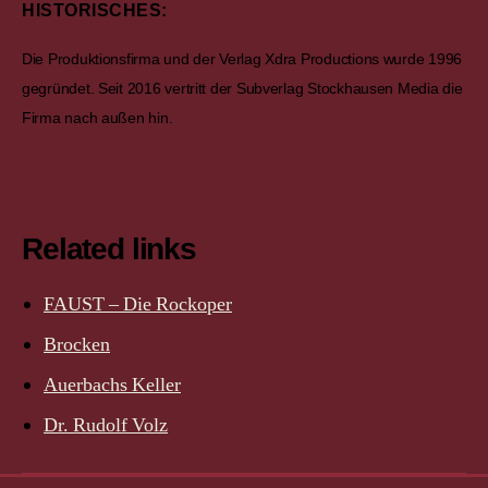
HISTORISCHES:
Die Produktionsfirma und der Verlag Xdra Productions wurde 1996
gegründet. Seit 2016 vertritt der Subverlag Stockhausen Media die
Firma nach außen hin.
Related links
FAUST – Die Rockoper
Brocken
Auerbachs Keller
Dr. Rudolf Volz