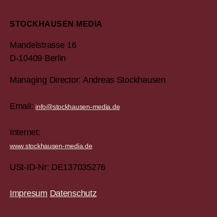
STOCKHAUSEN MEDIA
Mandelstrasse 16
D-10409 Berlin
Managing Director: Andreas Stockhausen
Email:
info@stockhausen-media.de
Internet:
www.stockhausen-media.de
USt-ID-Nr: DE137035276
Impresum
Datenschutz